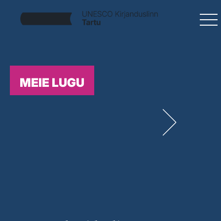
MEIE LUGU