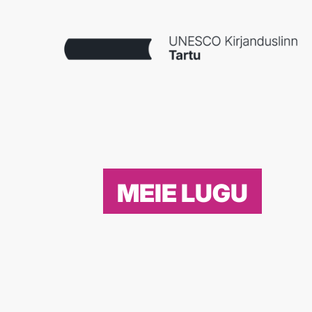
MEIE LUGU