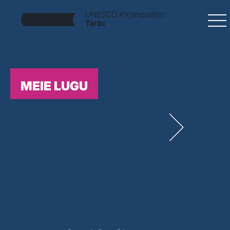
MEIE LUGU