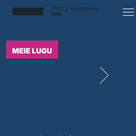
MEIE LUGU