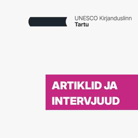
ARTIKLID JA
INTERVJUUD