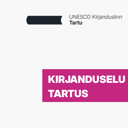
KIRJANDUSELU
TARTUS