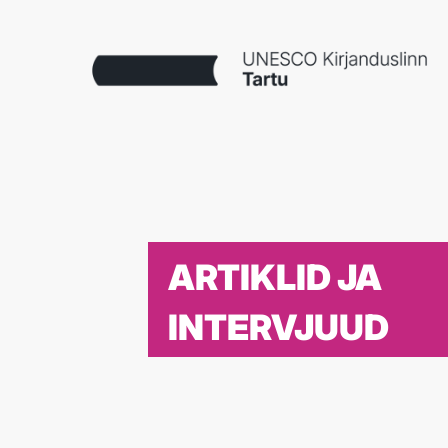
ARTIKLID JA
INTERVJUUD