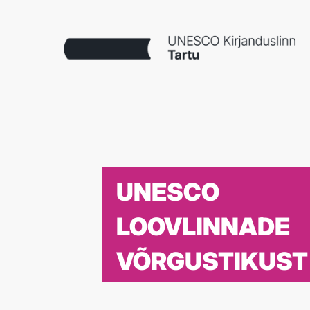
UNESCO
LOOVLINNADE
VÕRGUSTIKUST