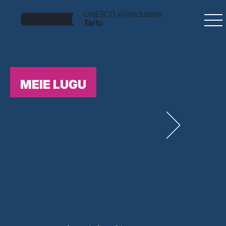
MEIE LUGU