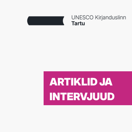
ARTIKLID JA
INTERVJUUD