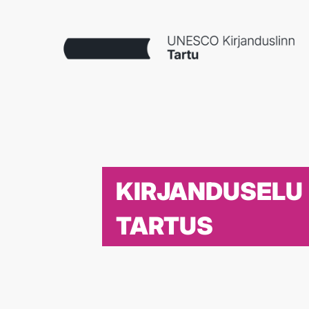
KIRJANDUSELU
TARTUS