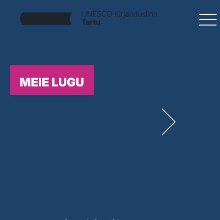
MEIE LUGU