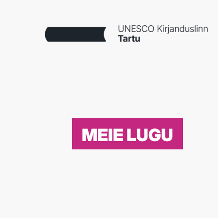
MEIE LUGU