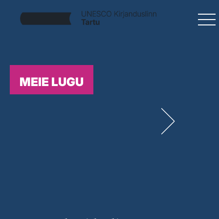
MEIE LUGU