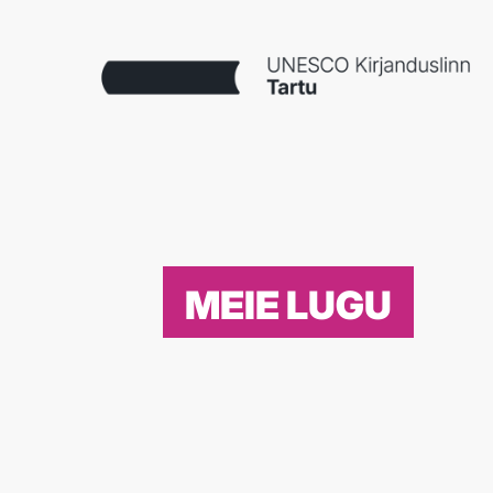
MEIE LUGU