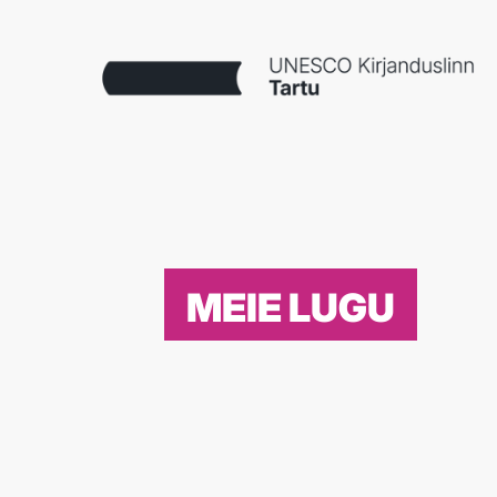
MEIE LUGU