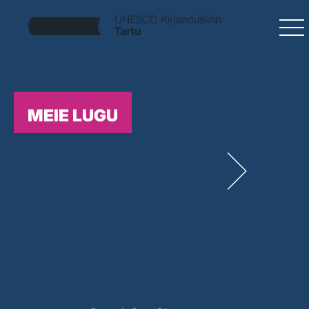
MEIE LUGU