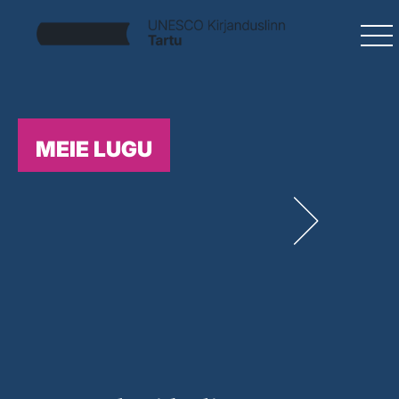
MEIE LUGU