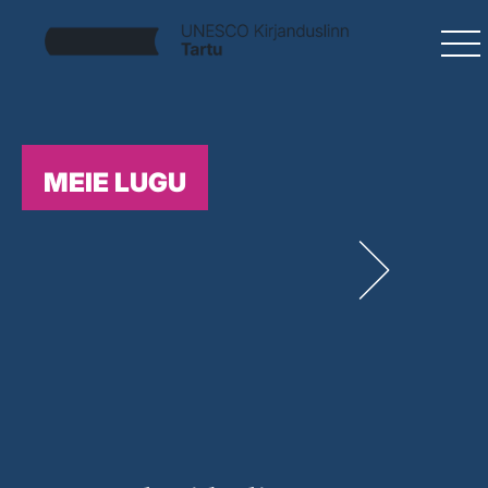
MEIE LUGU