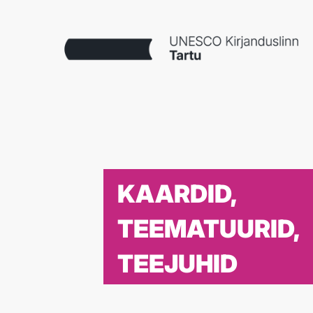
KAARDID,
TEEMATUURID,
TEEJUHID