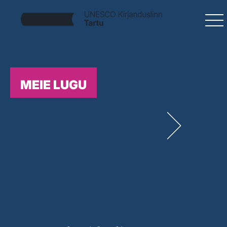
MEIE LUGU