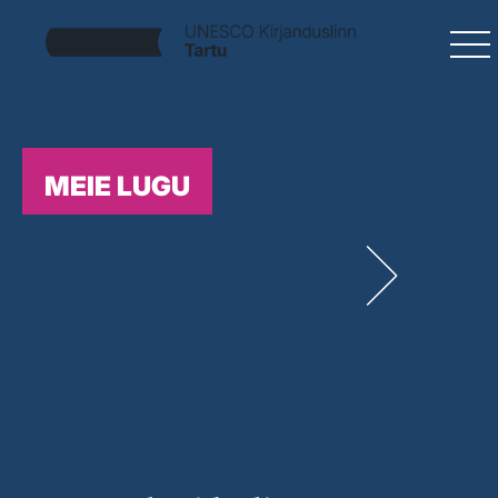
MEIE LUGU