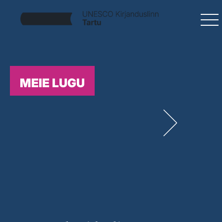
MEIE LUGU