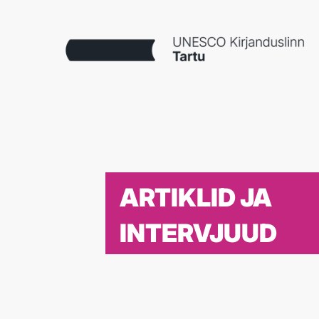
ARTIKLID JA
INTERVJUUD