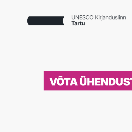
VÕTA ÜHENDUS