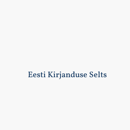
Eesti Kirjanduse Selts