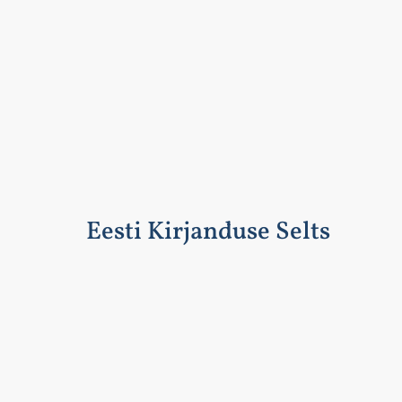
Eesti Kirjanduse Selts