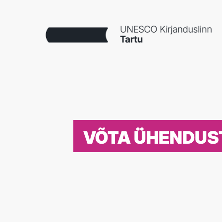
VÕTA ÜHENDUS