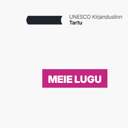
MEIE LUGU