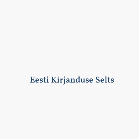
Eesti Kirjanduse Selts