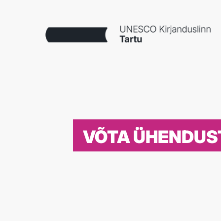
VÕTA ÜHENDUS