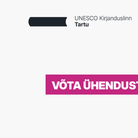
VÕTA ÜHENDUS