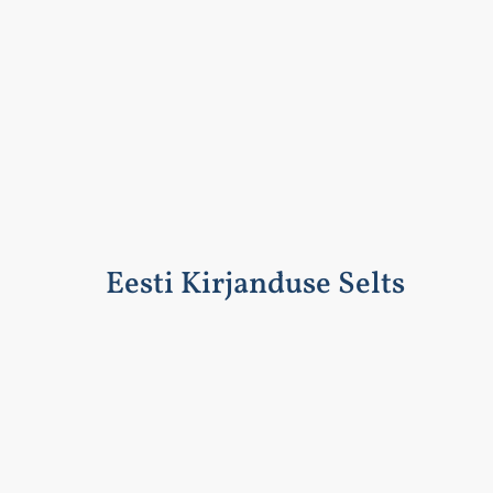
Eesti Kirjanduse Selts