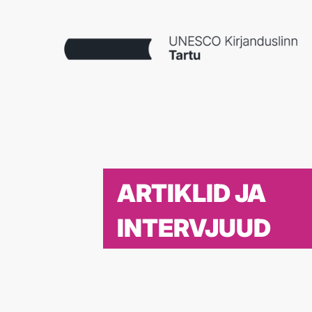
ARTIKLID JA
INTERVJUUD