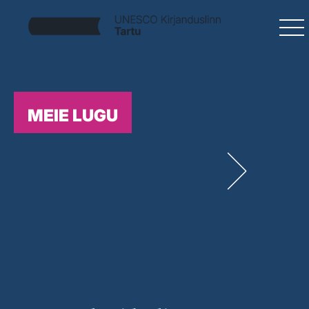
MEIE LUGU