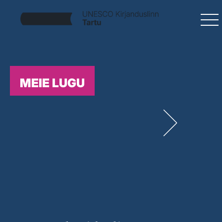
MEIE LUGU