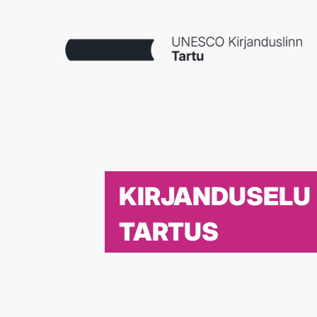
KIRJANDUSELU
TARTUS