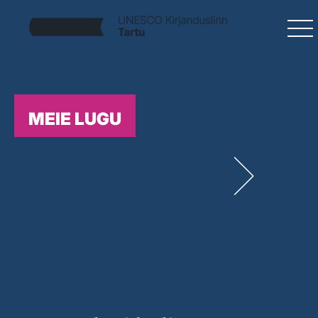
MEIE LUGU