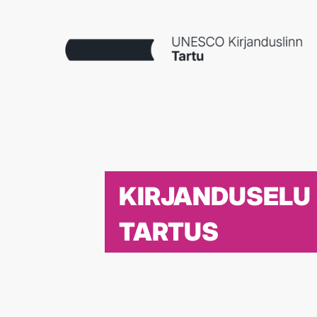
KIRJANDUSELU
TARTUS