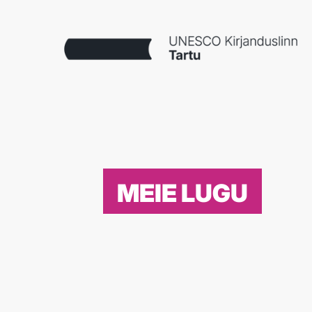
MEIE LUGU