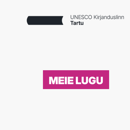
MEIE LUGU