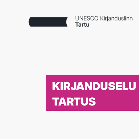
KIRJANDUSELU
TARTUS