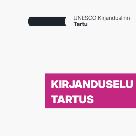
KIRJANDUSELU
TARTUS