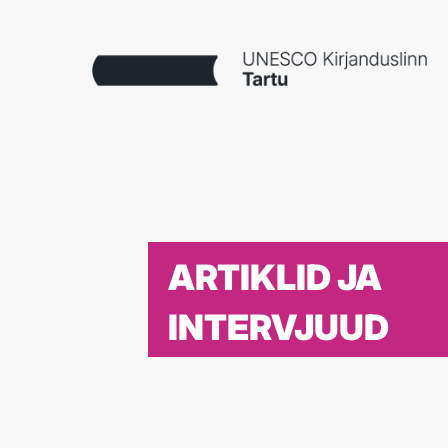
ARTIKLID JA
INTERVJUUD