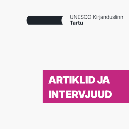
ARTIKLID JA
INTERVJUUD