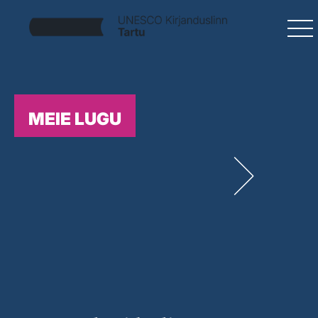
MEIE LUGU