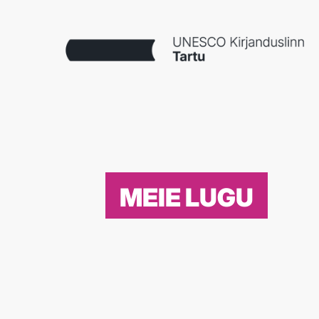
MEIE LUGU