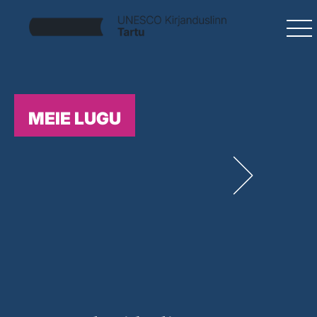
MEIE LUGU