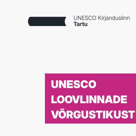
UNESCO
LOOVLINNADE
VÕRGUSTIKUST