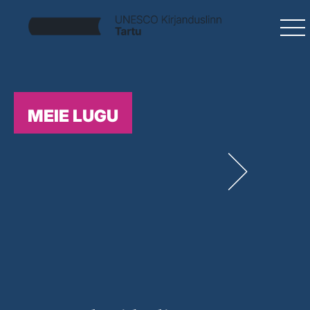
MEIE LUGU