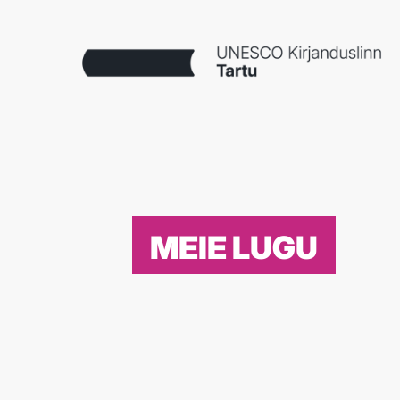
MEIE LUGU