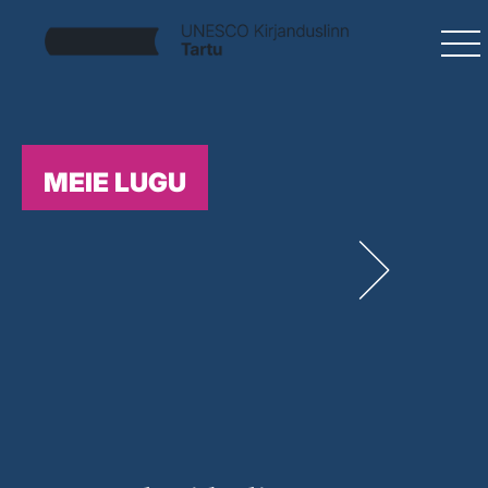
MEIE LUGU