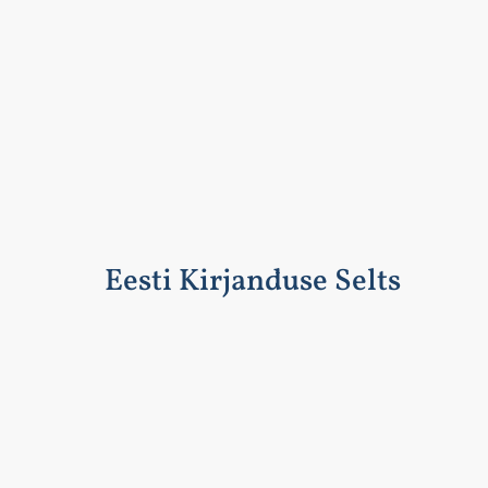
Eesti Kirjanduse Selts