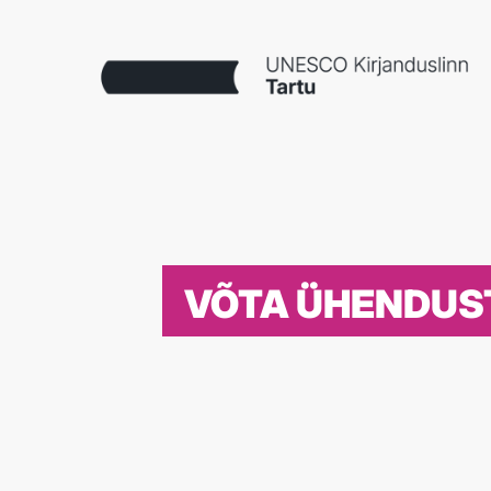
VÕTA ÜHENDUS