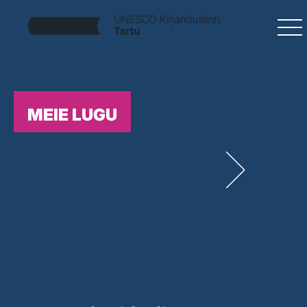
MEIE LUGU